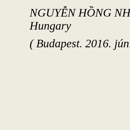
NGUYỄN HỒNG NHUNG
Hungary
( Budapest. 2016. jún