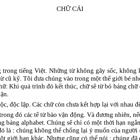
CHỮ CÁI
rong tiếng Việt. Những từ không gây sốc, không k
 cũ kỹ. Tôi đưa chúng vào trong một thế giới bé nhỏ
hữ. Khi quá trình đó kết thúc, chữ sẽ từ bỏ bảng chữ
hận.
c, độc lập. Các chữ còn chưa kết hợp lại với nhau để
rong đó các tế từ bào vận động. Và đương nhiên, nếu 
ng bảng alphabet. Chúng sẽ chỉ có một thời hạn ngắn
đó là : chúng không thể chống lại ý muốn của người
ột giới hạn khác. Nhưng cũng có thể nói : chúng đã 