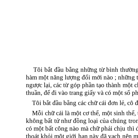
Tôi bắt đầu bằng những từ bình thường t
hàm một năng lượng đổi mới nào ; những từ
ngược lại, các từ góp phần tạo thành một c
thuần, để đi vào trang giấy và có một số p
Tôi bắt đầu bằng các chữ cái đơn lẻ, cô độ
Mỗi chữ cái là một cơ thể, một sinh thể, t
không bất tử như đồng loại của chúng tro
có một bất công nào mà chữ phải chịu thì 
thoát khỏi một giới hạn này đã vạch nên m