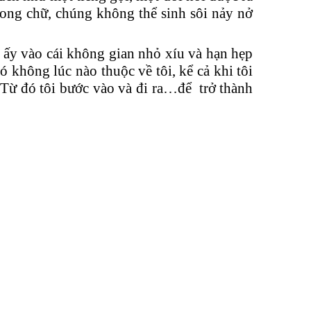
trong chữ, chúng không thể sinh sôi nảy nở
 ấy vào cái không gian nhỏ xíu và hạn hẹp
ó không lúc nào thuộc về tôi, kể cả khi tôi
. Từ đó tôi bước vào và đi ra…để trở thành