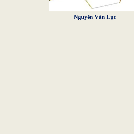
Nguyễn Văn Lục