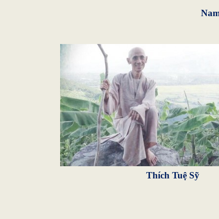
Nam
Thích Tuệ Sỹ