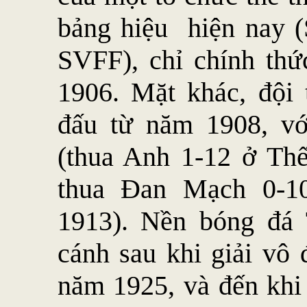
bảng hiệu hiện nay (
SVFF), chỉ chính th
1906. Mặt khác, đội 
đấu từ năm 1908, vớ
(thua Anh 1-12 ở Th
thua Ðan Mạch 0-1
1913). Nền bóng đá 
cánh sau khi giải vô 
năm 1925, và đến khi