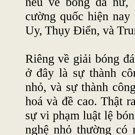
nếu về bóng đá nữ, 
cường quốc hiện nay 
Uy, Thụy Điển, và Tru
Riêng về giải bóng đá
ở đây là sự thành cô
nhỏ, và sự thành côn
hoá và đề cao. Thật ra
sự vi phạm luật lệ bó
nghệ nhỏ thường có n