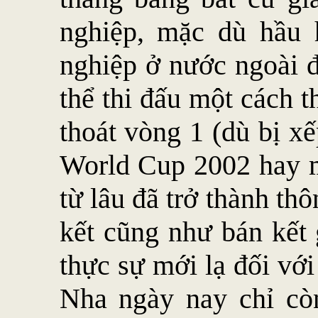
nghiệp, mặc dù hầu 
nghiệp ở nước ngoài 
thể thi đấu một cách 
thoát vòng 1 (dù bị x
World Cup 2002 hay m
từ lâu đã trở thành th
kết cũng như bán kết 
thực sự mới lạ đối vớ
Nha ngày nay chỉ còn