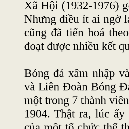
Xã Hội (1932-1976) g
Nhưng điều ít ai ngờ 
cũng đã tiến hoá the
đoạt được nhiều kết q
Bóng đá xâm nhập và
và Liên Ðoàn Bóng Ðá
một trong 7 thành viê
1904. Thật ra, lúc ấy
của một tổ chức thể t