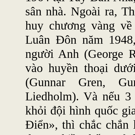
sân nhà. Ngoài ra, T
huy chương vàng về
Luân Đôn năm 1948,
người Anh (George R
vào huyền thoại dướ
(Gunnar Gren, Gu
Liedholm). Và nếu 3 
khỏi đội hình quốc g
Điển», thì chắc chắn 