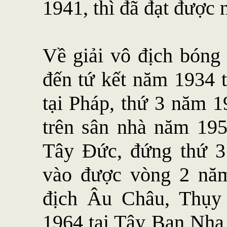
1941, thì đã đạt được n
Về giải vô địch bóng 
đến tứ kết năm 1934 
tại Pháp, thứ 3 năm 1
trên sân nhà năm 19
Tây Ðức, đứng thứ 3
vào được vòng 2 năm
địch Âu Châu, Thụy
1964 tại Tây Ban Nha,