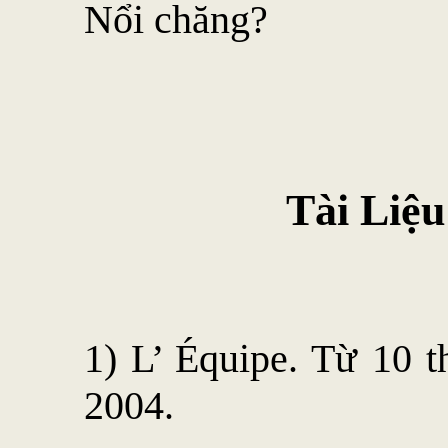
Nổi chăng?
Tài Liệ
1) L’ Équipe. Từ 10 
2004.