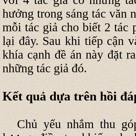
hưởng trong sáng tác văn n
mỗi tác giả cho biết 2 tác
lại đây. Sau khi tiếp cận 
khía cạnh đề án này đặt ra
những tác giả đó.
Kết quả dựa trên hồi đáp
Chủ yếu nhắm thu góp