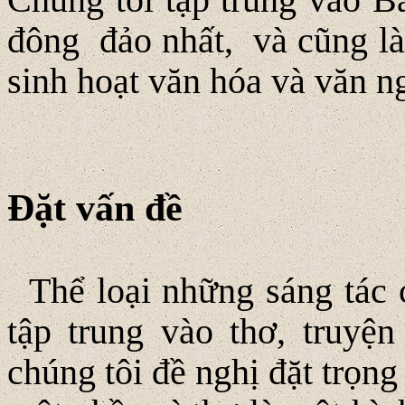
đông đảo nhất, và cũng là
sinh hoạt văn hóa và văn n
Ðặt vấn đề
Thể loại những sáng tác 
tập trung vào thơ, truyệ
chúng tôi đề nghị đặt trọng