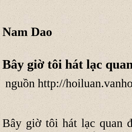
Nam Dao
Bây giờ tôi hát lạc qua
nguồn http://hoiluan.vanh
Bây giờ tôi hát lạc quan 