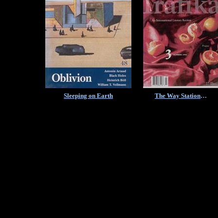
Sleeping on Earth
The Way Station
…