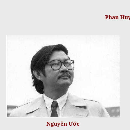
Phan Huy
Nguyễn Ước